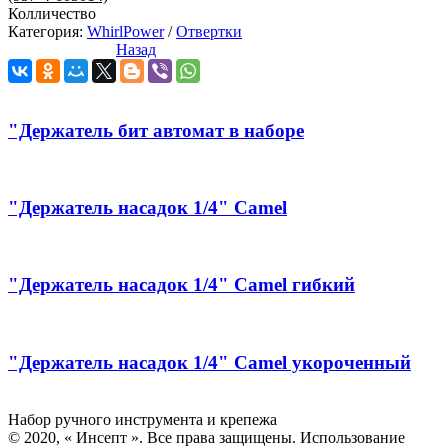
Колличество
Категория:
WhirlPower
/
Отвертки
Назад
"Держатель бит автомат в наборе
"Держатель насадок 1/4" Camel
"Держатель насадок 1/4" Camel гибкий
"Держатель насадок 1/4" Camel укороченный
Инсепт
Набор ручного инструмента и крепежа
© 2020, « Инсепт ». Все права защищены. Использование