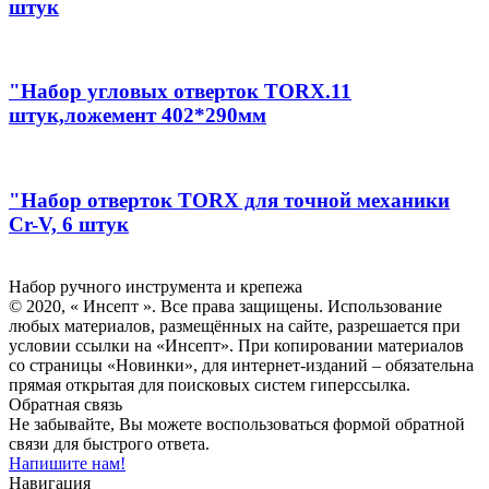
штук
"Набор угловых отверток TORX.11
штук,ложемент 402*290мм
"Набор отверток TORX для точной механики
Cr-V, 6 штук
Инсепт
Набор ручного инструмента и крепежа
© 2020, « Инсепт ». Все права защищены. Использование
любых материалов, размещённых на сайте, разрешается при
условии ссылки на «Инсепт». При копировании материалов
со страницы «Новинки», для интернет-изданий – обязательна
прямая открытая для поисковых систем гиперссылка.
Обратная связь
Не забывайте, Вы можете воспользоваться формой обратной
связи для быстрого ответа.
Напишите нам!
Навигация