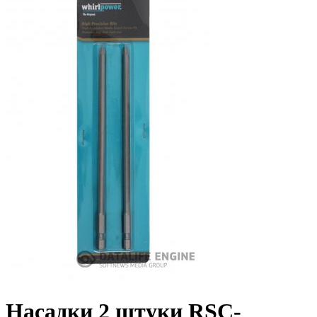
Насадки 2 штуки RSC-