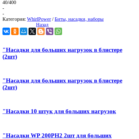
40/400
-
-
Категория:
WhirlPower
/
Биты, насадки, наборы
Назад
"Насадки для больших нагрузок в блистере
(2шт)
"Насадки для больших нагрузок в блистере
(2шт)
"Насадки 10 штук для больших нагрузок
"Насадки WP 200PH2 2шт для больших