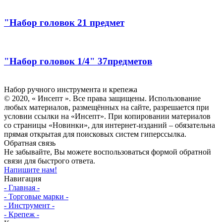
"Набор головок 21 предмет
"Набор головок 1/4" 37предметов
Инсепт
Набор ручного инструмента и крепежа
© 2020, « Инсепт ». Все права защищены. Использование
любых материалов, размещённых на сайте, разрешается при
условии ссылки на «Инсепт». При копировании материалов
со страницы «Новинки», для интернет-изданий – обязательна
прямая открытая для поисковых систем гиперссылка.
Обратная связь
Не забывайте, Вы можете воспользоваться формой обратной
связи для быстрого ответа.
Напишите нам!
Навигация
- Главная -
- Торговые марки -
- Инструмент -
- Крепеж -