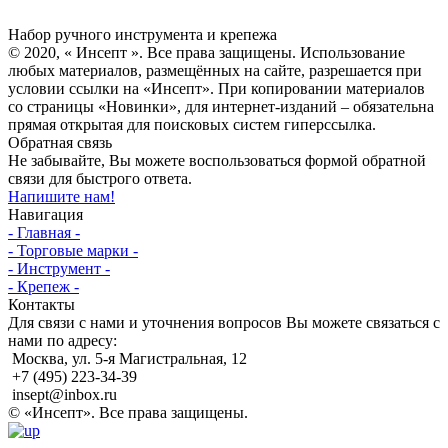
Инсепт
Набор ручного инструмента и крепежа
© 2020, « Инсепт ». Все права защищены. Использование
любых материалов, размещённых на сайте, разрешается при
условии ссылки на «Инсепт». При копировании материалов
со страницы «Новинки», для интернет-изданий – обязательна
прямая открытая для поисковых систем гиперссылка.
Обратная связь
Не забывайте, Вы можете воспользоваться формой обратной
связи для быстрого ответа.
Напишите нам!
Навигация
- Главная -
- Торговые марки -
- Инструмент -
- Крепеж -
Контакты
Для связи с нами и уточнения вопросов Вы можете связаться с
нами по адресу:
Москва, ул. 5-я Магистральная, 12
+7 (495) 223-34-39
insept@inbox.ru
© «Инсепт». Все права защищены.