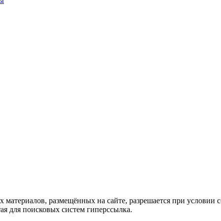
бы
х материалов, размещённых на сайте, разрешается при условии
ая для поисковых систем гиперссылка.