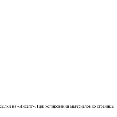
 ссылки на «Инсепт». При копировании материалов со страницы