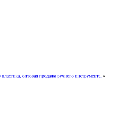
пластика, оптовая продажа ручного инструмента.
»