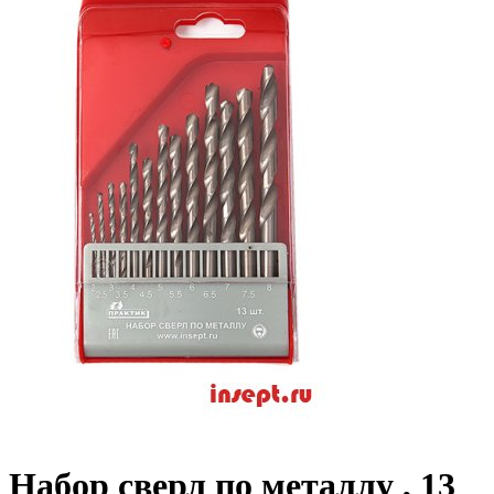
Набор сверл по металлу , 13