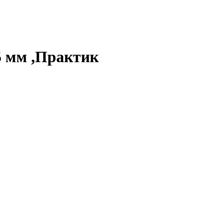
5 мм ,Практик