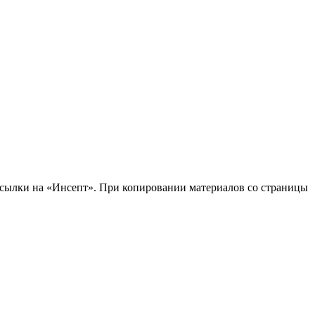
 ссылки на «Инсепт». При копировании материалов со страницы