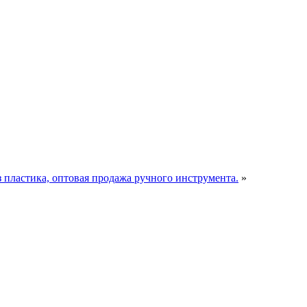
пластика, оптовая продажа ручного инструмента.
»