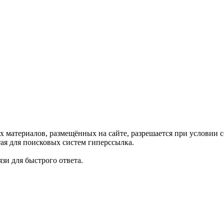
х материалов, размещённых на сайте, разрешается при условии
ая для поисковых систем гиперссылка.
зи для быстрого ответа.