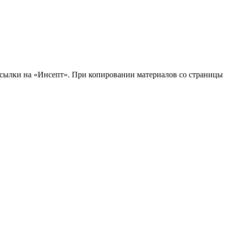
 ссылки на «Инсепт». При копировании материалов со страницы