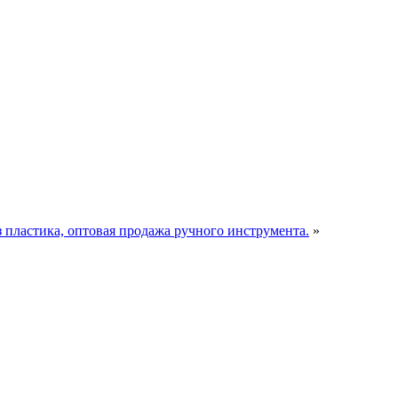
пластика, оптовая продажа ручного инструмента.
»