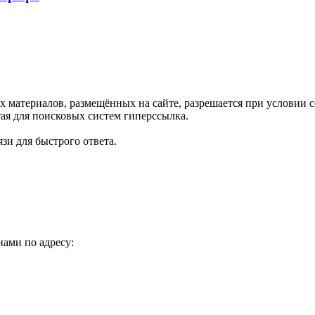
х материалов, размещённых на сайте, разрешается при условии
ая для поисковых систем гиперссылка.
зи для быстрого ответа.
нами по адресу: