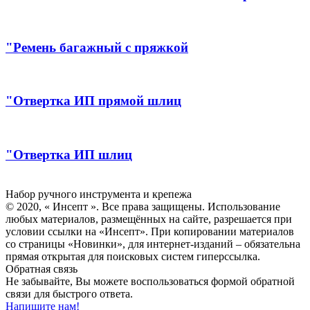
"Ремень багажный с пряжкой
"Отвертка ИП прямой шлиц
"Отвертка ИП шлиц
Инсепт
Набор ручного инструмента и крепежа
© 2020, « Инсепт ». Все права защищены. Использование
любых материалов, размещённых на сайте, разрешается при
условии ссылки на «Инсепт». При копировании материалов
со страницы «Новинки», для интернет-изданий – обязательна
прямая открытая для поисковых систем гиперссылка.
Обратная связь
Не забывайте, Вы можете воспользоваться формой обратной
связи для быстрого ответа.
Напишите нам!