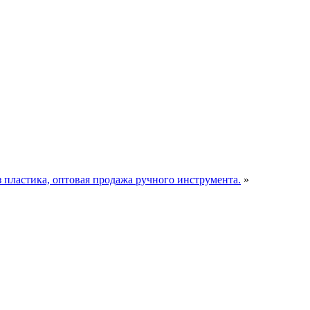
пластика, оптовая продажа ручного инструмента.
»