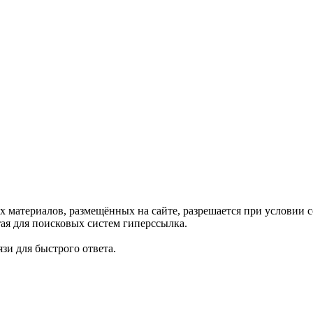
х материалов, размещённых на сайте, разрешается при условии
ая для поисковых систем гиперссылка.
зи для быстрого ответа.