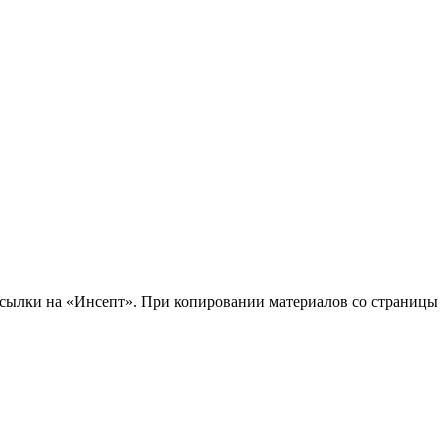
 ссылки на «Инсепт». При копировании материалов со страницы