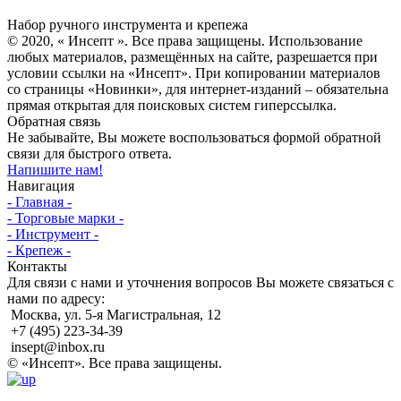
Инсепт
Набор ручного инструмента и крепежа
© 2020, « Инсепт ». Все права защищены. Использование
любых материалов, размещённых на сайте, разрешается при
условии ссылки на «Инсепт». При копировании материалов
со страницы «Новинки», для интернет-изданий – обязательна
прямая открытая для поисковых систем гиперссылка.
Обратная связь
Не забывайте, Вы можете воспользоваться формой обратной
связи для быстрого ответа.
Напишите нам!
Навигация
- Главная -
- Торговые марки -
- Инструмент -
- Крепеж -
Контакты
Для связи с нами и уточнения вопросов Вы можете связаться с
нами по адресу:
Москва, ул. 5-я Магистральная, 12
+7 (495) 223-34-39
insept@inbox.ru
© «Инсепт». Все права защищены.