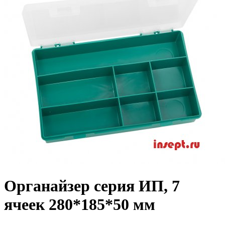
Органайзер серия ИП, 7
ячеек 280*185*50 мм