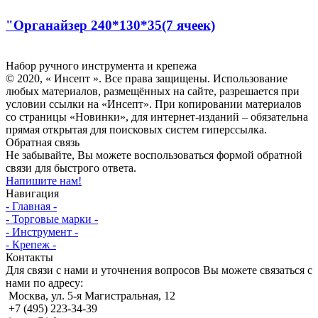
"Органайзер 240*130*35(7 ячеек)
Инсепт
Набор ручного инструмента и крепежа
© 2020, « Инсепт ». Все права защищены. Использование
любых материалов, размещённых на сайте, разрешается при
условии ссылки на «Инсепт». При копировании материалов
со страницы «Новинки», для интернет-изданий – обязательна
прямая открытая для поисковых систем гиперссылка.
Обратная связь
Не забывайте, Вы можете воспользоваться формой обратной
связи для быстрого ответа.
Напишите нам!
Навигация
- Главная -
- Торговые марки -
- Инструмент -
- Крепеж -
Контакты
Для связи с нами и уточнения вопросов Вы можете связаться с
нами по адресу:
Москва, ул. 5-я Магистральная, 12
+7 (495) 223-34-39