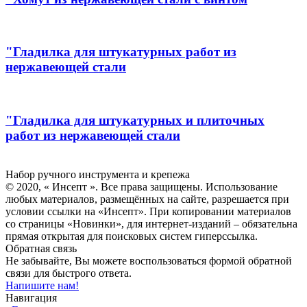
"Гладилка для штукатурных работ из
нержавеющей стали
"Гладилка для штукатурных и плиточных
работ из нержавеющей стали
Инсепт
Набор ручного инструмента и крепежа
© 2020, « Инсепт ». Все права защищены. Использование
любых материалов, размещённых на сайте, разрешается при
условии ссылки на «Инсепт». При копировании материалов
со страницы «Новинки», для интернет-изданий – обязательна
прямая открытая для поисковых систем гиперссылка.
Обратная связь
Не забывайте, Вы можете воспользоваться формой обратной
связи для быстрого ответа.
Напишите нам!
Навигация