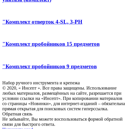
"Комплект отверток 4-SL, 3-PH
"Комплект пробойников 15 предметов
"Комплект пробойников 9 предметов
Инсепт
Набор ручного инструмента и крепежа
© 2020, « Инсепт ». Все права защищены. Использование
любых материалов, размещённых на сайте, разрешается при
условии ссылки на «Инсепт». При копировании материалов
со страницы «Новинки», для интернет-изданий – обязательна
прямая открытая для поисковых систем гиперссылка.
Обратная связь
Не забывайте, Вы можете воспользоваться формой обратной
связи для быстрого ответа.