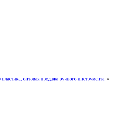
пластика, оптовая продажа ручного инструмента.
»