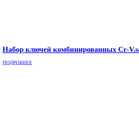
Набор ключей комбинированных Cr-V.sa
ПОДРОБНЕЕ