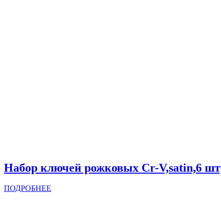
Набор ключей рожковых Cr-V,satin,6 ш
ПОДРОБНЕЕ