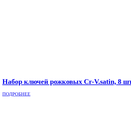
Набор ключей рожковых Cr-V.satin, 8 ш
ПОДРОБНЕЕ