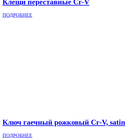
Клещи переставные Cr-V
ПОДРОБНЕЕ
Ключ гаечный рожковый Cr-V, satin
ПОДРОБНЕЕ