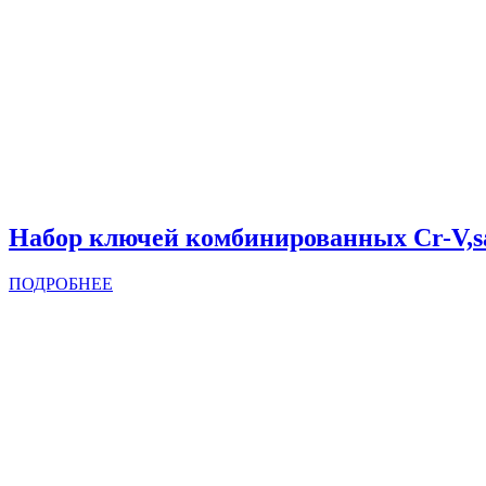
Набор ключей комбинированных Cr-V,sa
ПОДРОБНЕЕ