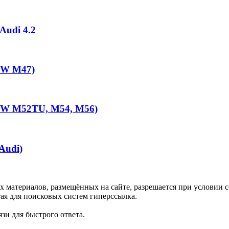
Audi 4.2
MW M47)
MW M52TU, M54, M56)
Audi)
х материалов, размещённых на сайте, разрешается при условии
ая для поисковых систем гиперссылка.
зи для быстрого ответа.