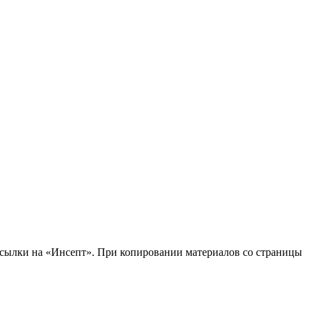
 ссылки на «Инсепт». При копировании материалов со страницы