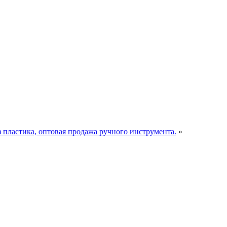
пластика, оптовая продажа ручного инструмента.
»