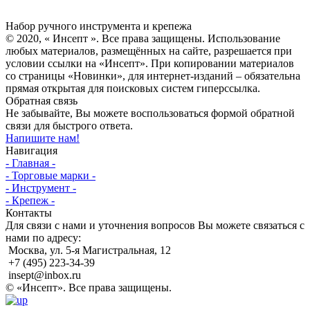
Инсепт
Набор ручного инструмента и крепежа
© 2020, « Инсепт ». Все права защищены. Использование
любых материалов, размещённых на сайте, разрешается при
условии ссылки на «Инсепт». При копировании материалов
со страницы «Новинки», для интернет-изданий – обязательна
прямая открытая для поисковых систем гиперссылка.
Обратная связь
Не забывайте, Вы можете воспользоваться формой обратной
связи для быстрого ответа.
Напишите нам!
Навигация
- Главная -
- Торговые марки -
- Инструмент -
- Крепеж -
Контакты
Для связи с нами и уточнения вопросов Вы можете связаться с
нами по адресу:
Москва, ул. 5-я Магистральная, 12
+7 (495) 223-34-39
insept@inbox.ru
© «Инсепт». Все права защищены.