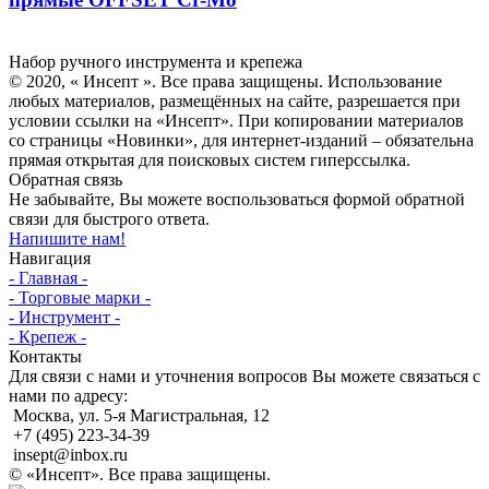
Инсепт
Набор ручного инструмента и крепежа
© 2020, « Инсепт ». Все права защищены. Использование
любых материалов, размещённых на сайте, разрешается при
условии ссылки на «Инсепт». При копировании материалов
со страницы «Новинки», для интернет-изданий – обязательна
прямая открытая для поисковых систем гиперссылка.
Обратная связь
Не забывайте, Вы можете воспользоваться формой обратной
связи для быстрого ответа.
Напишите нам!
Навигация
- Главная -
- Торговые марки -
- Инструмент -
- Крепеж -
Контакты
Для связи с нами и уточнения вопросов Вы можете связаться с
нами по адресу:
Москва, ул. 5-я Магистральная, 12
+7 (495) 223-34-39
insept@inbox.ru
© «Инсепт». Все права защищены.