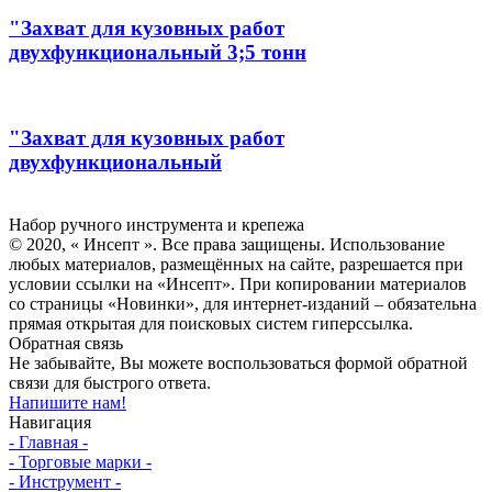
"Захват для кузовных работ
двухфункциональный 3;5 тонн
"Захват для кузовных работ
двухфункциональный
Инсепт
Набор ручного инструмента и крепежа
© 2020, « Инсепт ». Все права защищены. Использование
любых материалов, размещённых на сайте, разрешается при
условии ссылки на «Инсепт». При копировании материалов
со страницы «Новинки», для интернет-изданий – обязательна
прямая открытая для поисковых систем гиперссылка.
Обратная связь
Не забывайте, Вы можете воспользоваться формой обратной
связи для быстрого ответа.
Напишите нам!
Навигация
- Главная -
- Торговые марки -
- Инструмент -