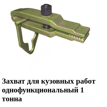
Захват для кузовных работ
однофункциональный 1
тонна