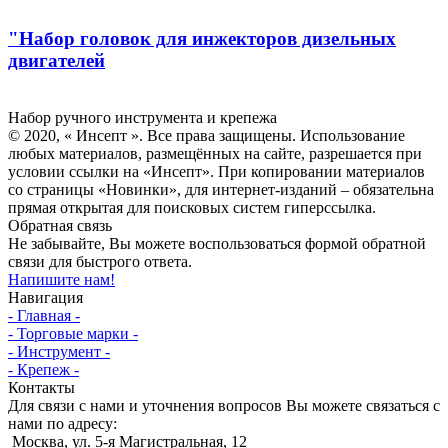
"Набор головок для инжекторов дизельных
двигателей
Инсепт
Набор ручного инструмента и крепежа
© 2020, « Инсепт ». Все права защищены. Использование
любых материалов, размещённых на сайте, разрешается при
условии ссылки на «Инсепт». При копировании материалов
со страницы «Новинки», для интернет-изданий – обязательна
прямая открытая для поисковых систем гиперссылка.
Обратная связь
Не забывайте, Вы можете воспользоваться формой обратной
связи для быстрого ответа.
Напишите нам!
Навигация
- Главная -
- Торговые марки -
- Инструмент -
- Крепеж -
Контакты
Для связи с нами и уточнения вопросов Вы можете связаться с
нами по адресу:
Москва, ул. 5-я Магистральная, 12