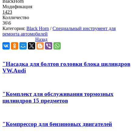
BlackHorn
Модификация
1423
Колличество
36\6
Категория:
Black Horn
/
Специальный инструмент для
ремонта автомобилей
Назад
"Насадка для болтов головки блока цилиндров
VW.Audi
"Комплект для обслуживания тормозных
цилиндров 15 предметов
"Компрессор для бензиновых двигателей