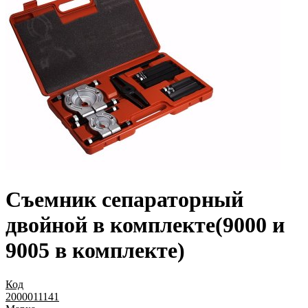
Съемник сепараторный
двойной в комплекте(9000 и
9005 в комплекте)
Код
2000011141