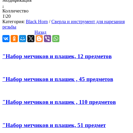
Модификация
-
Колличество
1\20
Категория:
Black Horn
/
Сверла и инструмент для нарезания
резьбы
Назад
"Набор метчиков и плашек, 12 предметов
"Набор метчиков и плашек , 45 предметов
"Набор метчиков и плашек , 110 предметов
"Набор метчиков и плашек, 51 предмет