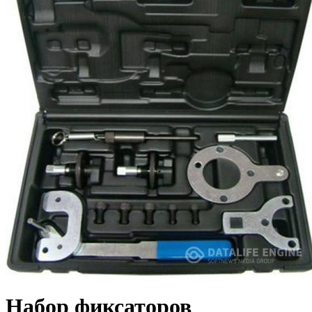
Набор фиксаторов