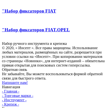
"Набор фиксаторов FIAT
"Набор фиксаторов FIAT.OPEL
Инсепт
Набор ручного инструмента и крепежа
© 2020, « Инсепт ». Все права защищены. Использование
любых материалов, размещённых на сайте, разрешается при
условии ссылки на «Инсепт». При копировании материалов
со страницы «Новинки», для интернет-изданий – обязательна
прямая открытая для поисковых систем гиперссылка.
Обратная связь
Не забывайте, Вы можете воспользоваться формой обратной
связи для быстрого ответа.
Напишите нам!
Навигация
- Главная -
- Торговые марки -
- Инструмент -
- Крепеж -