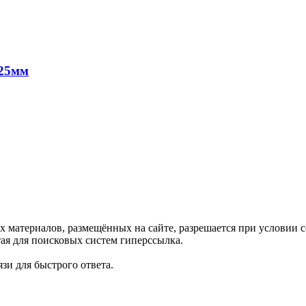
*25мм
х материалов, размещённых на сайте, разрешается при условии
ая для поисковых систем гиперссылка.
зи для быстрого ответа.