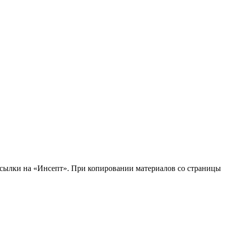
 ссылки на «Инсепт». При копировании материалов со страницы