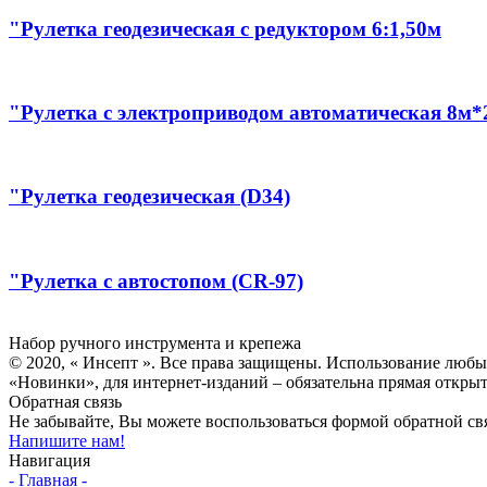
"Рулетка геодезическая с редуктором 6:1,50м
"Рулетка с электроприводом автоматическая 8м
"Рулетка геодезическая (D34)
"Рулетка с автостопом (CR-97)
Инсепт
Набор ручного инструмента и крепежа
© 2020, « Инсепт ». Все права защищены. Использование любы
«Новинки», для интернет-изданий – обязательна прямая открыт
Обратная связь
Не забывайте, Вы можете воспользоваться формой обратной свя
Напишите нам!
Навигация
- Главная -