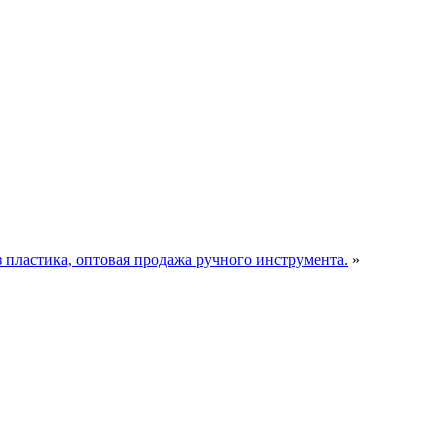
пластика, оптовая продажа ручного инструмента.
»